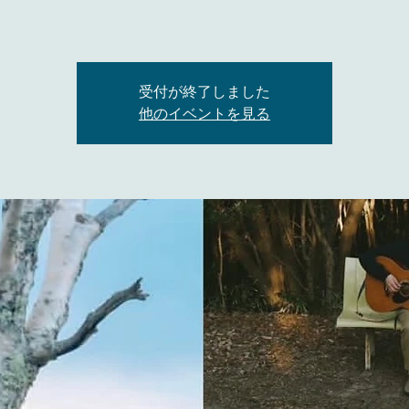
受付が終了しました
他のイベントを見る