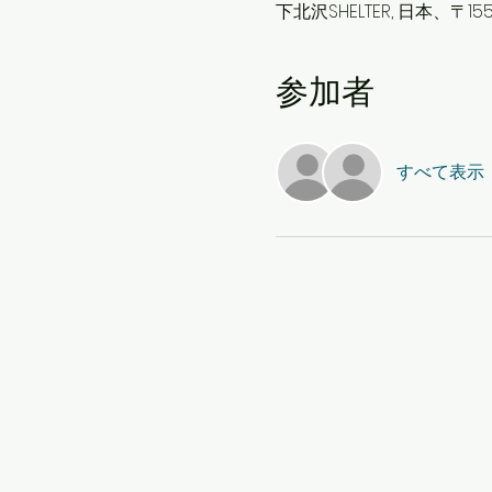
下北沢SHELTER, 日本、〒
参加者
すべて表示