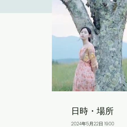
日時・場所
2024年5月22日 19:00