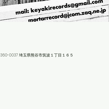
360-0037 埼玉県熊谷市筑波１丁目１６５