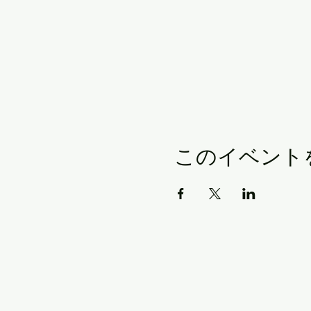
このイベント