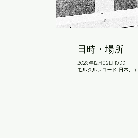
日時・場所
2023年12月02日 19:00
モルタルレコード, 日本、〒