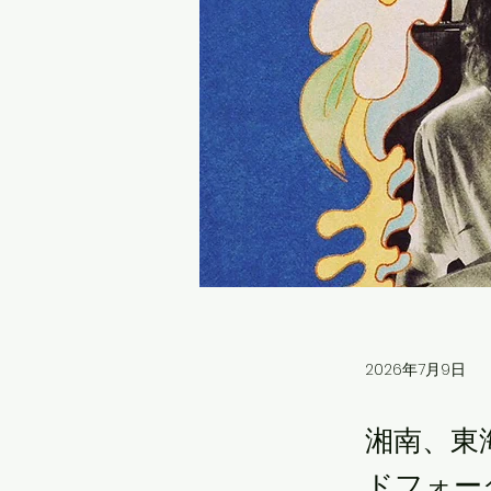
2026年7月9日
湘南、東
ドフォー